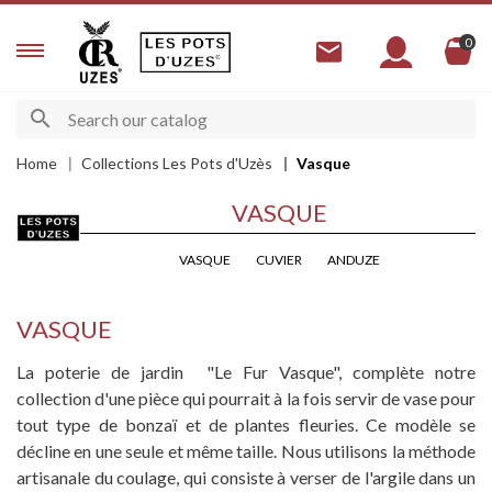
0
Home
Collections Les Pots d'Uzès
Vasque
VASQUE
VASQUE
CUVIER
ANDUZE
VASQUE
La poterie de jardin "Le Fur Vasque", complète notre
collection d'une pièce qui pourrait à la fois servir de vase pour
tout type de bonzaï et de plantes fleuries. Ce modèle se
décline en une seule et même taille. Nous utilisons la méthode
artisanale du coulage, qui consiste à verser de l'argile dans un