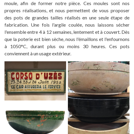
moule, afin de former notre pièce. Ces moules sont nos
propres réalisations, et nous permettent de vous proposer
des pots de grandes tailles réalisés en une seule étape de
fabrication. Une fois l'argile coulée, nous laissons sécher
l'ensemble entre 4 à 12 semaines, lentement et à couvert. Dès
que la poterie est bien sèche, nous l'émaillons et l'enfournons
à 1050°C, durant plus ou moins 30 heures. Ces pots
conviennent à un usage extérieur.