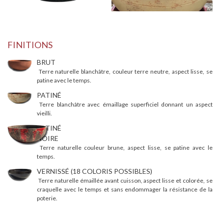
FINITIONS
BRUT
Terre naturelle blanchâtre, couleur terre neutre, aspect lisse, se
patine avec le temps.
PATINÉ
Terre blanchâtre avec émaillage superficiel donnant un aspect
vieilli.
PATINÉ
NOIRE
Terre naturelle couleur brune, aspect lisse, se patine avec le
temps.
VERNISSÉ (18 COLORIS POSSIBLES)
Terre naturelle émaillée avant cuisson, aspect lisse et colorée, se
craquelle avec le temps et sans endommager la résistance de la
poterie.