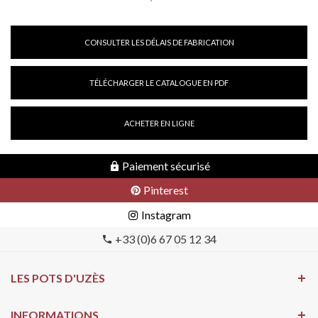
CONSULTER LES DÉLAIS DE FABRICATION
TÉLÉCHARGER LE CATALOGUE EN PDF
ACHETER EN LIGNE
Paiement sécurisé
Pinterest
Instagram
+33 (0)6 67 05 12 34
LES POTS D'UZÈS
INFORMATIONS