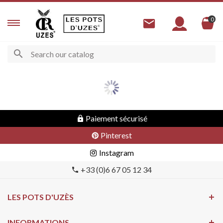
0
Paiement sécurisé
Pinterest
Instagram
+33 (0)6 67 05 12 34
LES POTS D'UZÈS
INFORMATIONS