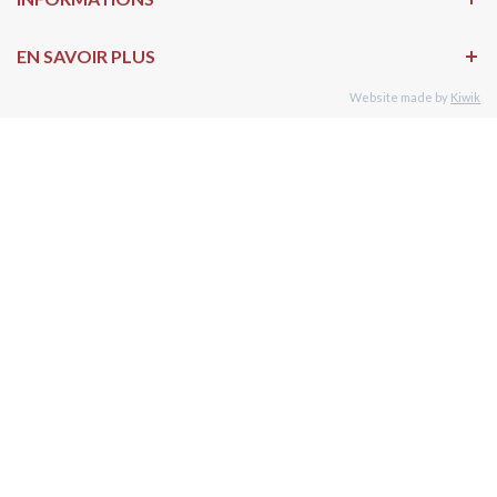
EN SAVOIR PLUS
Website made by
Kiwik