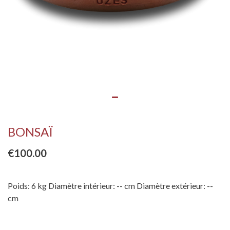
BONSAÏ
€100.00
Poids: 6 kg Diamètre intérieur: -- cm Diamètre extérieur: --
cm