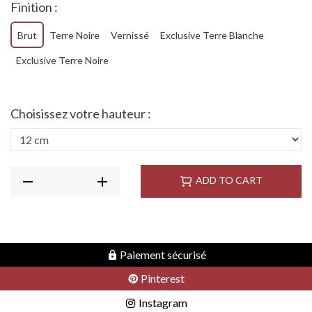
Finition :
Brut
Terre Noire
Vernissé
Exclusive Terre Blanche
Exclusive Terre Noire
Choisissez votre hauteur :
ADD TO CART
Paiement sécurisé
Pinterest
Instagram