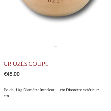
CR UZÈS COUPE
€45.00
Poids: 1 kg Diamètre intérieur: -- cm Diamètre extérieur: --
cm