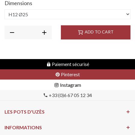
Dimensions
ADD TO CART
Paiement sécurisé
Pinterest
Instagram
+33 (0)6 67 05 12 34
LES POTS D'UZÈS
INFORMATIONS