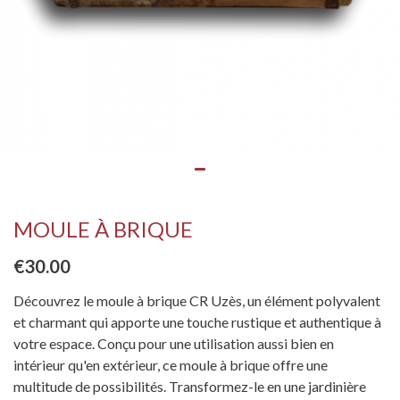
MOULE À BRIQUE
€30.00
Découvrez le moule à brique CR Uzès, un élément polyvalent
et charmant qui apporte une touche rustique et authentique à
votre espace. Conçu pour une utilisation aussi bien en
intérieur qu'en extérieur, ce moule à brique offre une
multitude de possibilités. Transformez-le en une jardinière