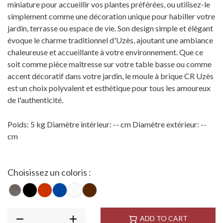
miniature pour accueillir vos plantes préférées, ou utilisez-le
simplement comme une décoration unique pour habiller votre
jardin, terrasse ou espace de vie. Son design simple et élégant
évoque le charme traditionnel d'Uzès, ajoutant une ambiance
chaleureuse et accueillante à votre environnement. Que ce
soit comme pièce maîtresse sur votre table basse ou comme
accent décoratif dans votre jardin, le moule à brique CR Uzès
est un choix polyvalent et esthétique pour tous les amoureux
de l'authenticité.
Poids: 5 kg Diamètre intérieur: -- cm Diamètre extérieur: --
cm
Choisissez un coloris :
ADD TO CART