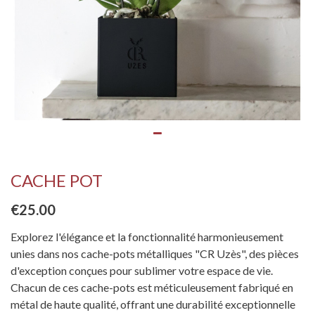
CACHE POT
€25.00
Explorez l'élégance et la fonctionnalité harmonieusement
unies dans nos cache-pots métalliques "CR Uzès", des pièces
d'exception conçues pour sublimer votre espace de vie.
Chacun de ces cache-pots est méticuleusement fabriqué en
métal de haute qualité, offrant une durabilité exceptionnelle