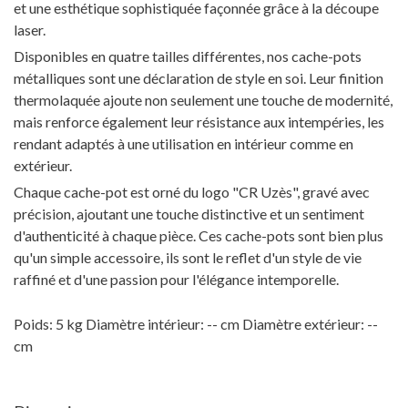
et une esthétique sophistiquée façonnée grâce à la découpe
laser.
Disponibles en quatre tailles différentes, nos cache-pots
métalliques sont une déclaration de style en soi. Leur finition
thermolaquée ajoute non seulement une touche de modernité,
mais renforce également leur résistance aux intempéries, les
rendant adaptés à une utilisation en intérieur comme en
extérieur.
Chaque cache-pot est orné du logo "CR Uzès", gravé avec
précision, ajoutant une touche distinctive et un sentiment
d'authenticité à chaque pièce. Ces cache-pots sont bien plus
qu'un simple accessoire, ils sont le reflet d'un style de vie
raffiné et d'une passion pour l'élégance intemporelle.
Poids: 5 kg Diamètre intérieur: -- cm Diamètre extérieur: --
cm